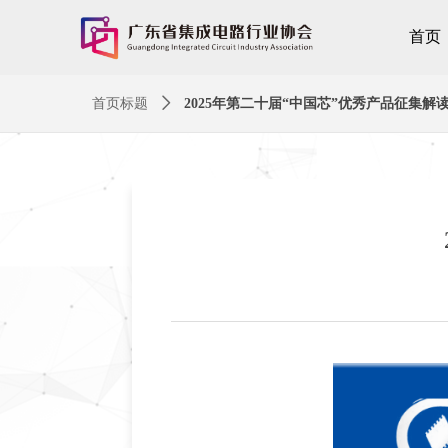
首页
首页标题
ꄲ
2025年第二十届“中国芯”优秀产品征集解