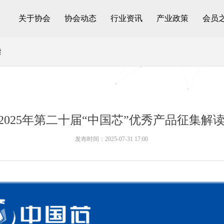
关于协会
协会动态
行业资讯
产业政策
会员
读
2025年第二十届“中国芯”优秀产品征集解
发布时间：
2025-07-31
17:00