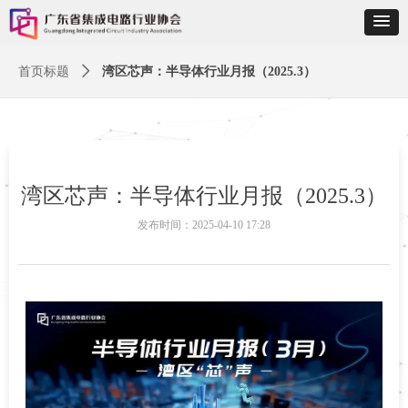
首页标题
ꄲ
湾区芯声：半导体行业月报（2025.3）
湾区芯声：半导体行业月报（2025.3）
发布时间：
2025-04-10
17:28