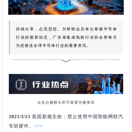
持续分享，点亮思想。为帮助会员单位掌握半导体
行业的最新动态，广东省集成电路行业协会将每月
为您推送全球半导体行业的重要资讯。
点击右侧箭头即可查看完整资讯
2025/3/13
美国新规生效：禁止使用中国智能网联汽
车软硬
件
。
>>>