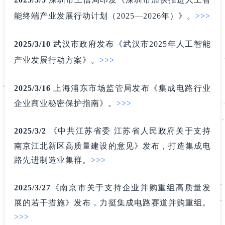
能终端产业发展行动计划（2025—20
26年
）》。
>>>
2025/3
/
1
0
武汉市政
府
发布《武汉市2025年人工智能
产业发展行动方案》。
>>>
2025/3
/
16
上海浦东市场监管局发布《集成电路行业
企业商业秘密保护指南》。
>>>
2025/3
/
2
《中共江苏省委 江苏省人民政府关于支持
南京江北新区高质量建设的意见》发布，打造集成电
路先进制造业集群。
>>>
2025/3
/
27
《南京市关于支持企业并购重组高质量发
展的若干措施》发布，力挺集成电路赛道并购重组。
>>>