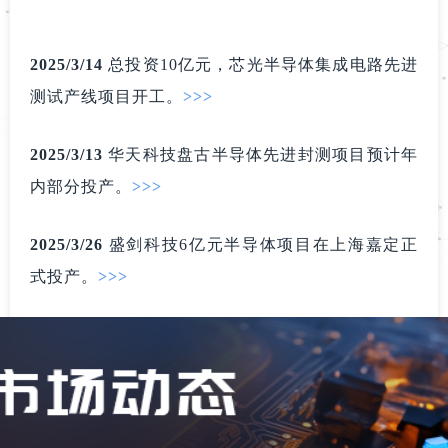
2025/3
/14
总投资10亿元，芯光半导体集成电路先进
测试产线项目开工。
>>>
2025/3
/13
华天科技盘古
半导体先进
封测项目预计年
内部分投产。
>>>
2025/3
/26
盛剑科技6亿元半导体项目在上海嘉定正
式投产。
>>>