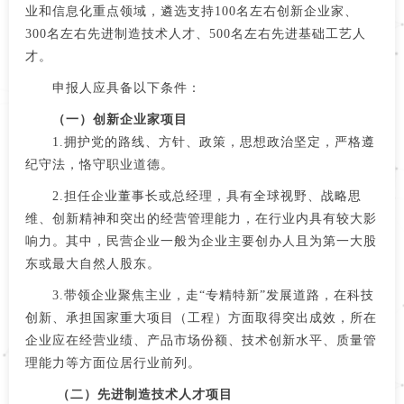
业和信息化重点领域，遴选支持100名左右创新企业家、
300名左右先进制造技术人才、500名左右先进基础工艺人
才。
申报人应具备以下条件：
（一）创新企业家项目
1.拥护党的路线、方针、政策，思想政治坚定，严格遵
纪守法，恪守职业道德。
2.担任企业董事长或总经理，具有全球视野、战略思
维、创新精神和突出的经营管理能力，在行业内具有较大影
响力。其中，民营企业一般为企业主要创办人且为第一大股
东或最大自然人股东。
3.带领企业聚焦主业，走“专精特新”发展道路，在科技
创新、承担国家重大项目（工程）方面取得突出成效，所在
企业应在经营业绩、产品市场份额、技术创新水平、质量管
理能力等方面位居行业前列。
（二）先进制造技术人才项目