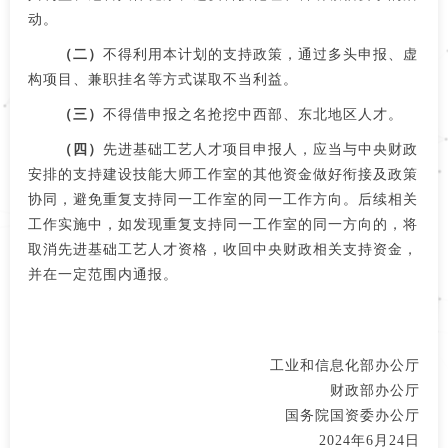
动。
（二）
不得利用本计划的支持政策，通过多头申报、虚
构项目、兼职挂名等方式谋取不当利益。
（三）
不得借申报之名抢挖中西部、东北地区人才。
（四）
先进基础工艺人才项目申报人，应当与中央财政
安排的支持建设技能大师工作室的其他资金做好衔接及政策
协同，避免重复支持同一工作室的同一工作方向。后续相关
工作实施中，如发现重复支持同一工作室的同一方向的，将
取消先进基础工艺人才资格，收回中央财政相关支持资金，
并在一定范围内通报。
工业和信息化部办公厅
财政部办公厅
国务院国资委办公厅
2024年6月24日