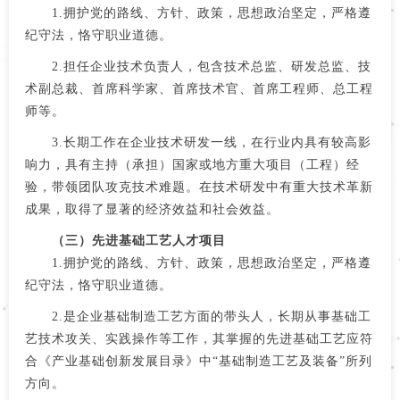
1.拥护党的路线、方针、政策，思想政治坚定，严格遵
纪守法，恪守职业道德。
2.担任企业技术负责人，包含技术总监、研发总监、技
术副总裁、首席科学家、首席技术官、首席工程师、总工程
师等。
3.长期工作在企业技术研发一线，在行业内具有较高影
响力，具有主持（承担）国家或地方重大项目（工程）经
验，带领团队攻克技术难题。在技术研发中有重大技术革新
成果，取得了显著的经济效益和社会效益。
（三）先进基础工艺人才项目
1.拥护党的路线、方针、政策，思想政治坚定，严格遵
纪守法，恪守职业道德。
2.是企业基础制造工艺方面的带头人，长期从事基础工
艺技术攻关、实践操作等工作，其掌握的先进基础工艺应符
合《产业基础创新发展目录》中“基础制造工艺及装备”所列
方向。