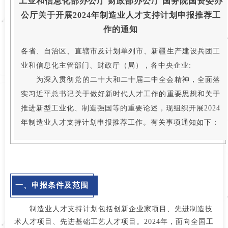
工业和信息化部办公厅 财政部办公厅 国务院国资委办
公厅
关于开展2024年制造业人才支持计划申报推荐工
作的通知
各省、自治区、直辖市及计划单列市、新疆生产建设兵团工
业和信息化主管部门、财政厅（局），各中央企业:
为深入贯彻党的二十大和二十届二中全会精神，全面落
实习近平总书记关于做好新时代人才工作的重要思想和关于
推进新型工业化、制造强国等的重要论述，现组织开展2024
年制造业人才支持计划申报推荐工作。有关事项通知如下：
一、申报条件及范围
制造业人才支持计划包括创新企业家项目、先进制造技
术人才项目、先进基础工艺人才项目。2024年，面向全国工