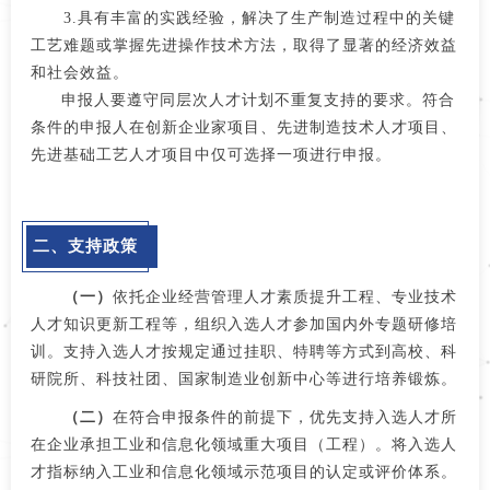
3.具有丰富的实践经验，解决了生产制造过程中的关键
工艺难题或掌握先进操作技术方法，取得了显著的经济效益
和社会效益。
申报人要遵守同层次人才计划不重复支持的要求。符合
条件的申报人在创新企业家项目、先进制造技术人才项目、
先进基础工艺人才项目中仅可选择一项进行申报。
二、支持政策
（一）
依托企业经营管理人才素质提升工程、专业技术
人才知识更新工程等，组织入选人才参加国内外专题研修培
训。支持入选人才按规定通过挂职、特聘等方式到高校、科
研院所、科技社团、国家制造业创新中心等进行培养锻炼。
（二）
在符合申报条件的前提下，优先支持入选人才所
在企业承担工业和信息化领域重大项目（工程）。将入选人
才指标纳入工业和信息化领域示范项目的认定或评价体系。