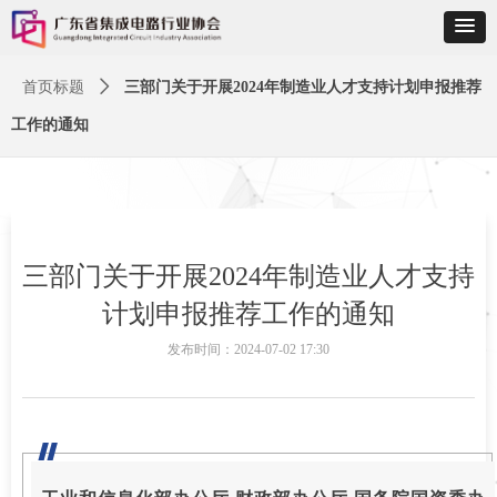
首页标题
ꄲ
三部门关于开展2024年制造业人才支持计划申报推荐
工作的通知
三部门关于开展2024年制造业人才支持
计划申报推荐工作的通知
发布时间：
2024-07-02
17:30